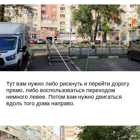
Тут вам нужно либо рискнуть и перейти дорогу
прямо, либо воспользоваться переходом
немного левее. Потом вам нужно двигаться
вдоль того дома направо.