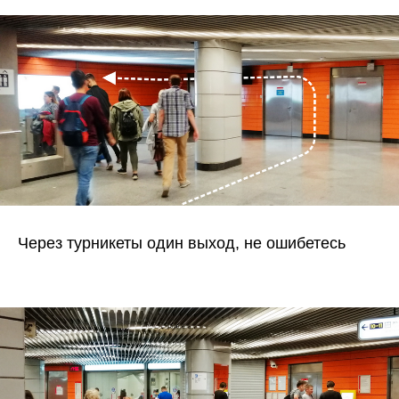
Через турникеты один выход, не ошибетесь