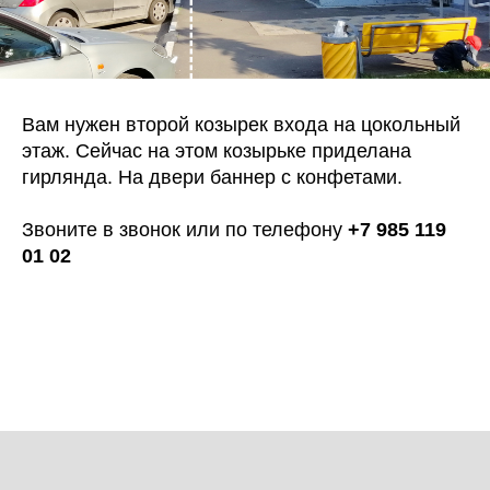
Вам нужен второй козырек входа на цокольный
этаж. Сейчас на этом козырьке приделана
гирлянда. На двери баннер с конфетами.
Звоните в звонок или по телефону
+7 985 119
01 02