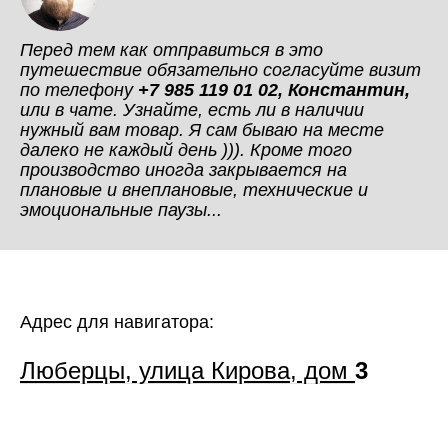
Перед тем как отправиться в это
путешествие обязательно согласуйте визит
по телефону
+7 985 119 01 02, Константин,
или в чате. Узнайте, есть ли в наличии
нужный вам товар. Я сам бываю на месте
далеко не каждый день ))). Кроме того
производство иногда закрывается на
плановые и внеплановые, технические и
эмоциональные паузы...
Адрес для навигатора:
Люберцы, улица Кирова, дом
3