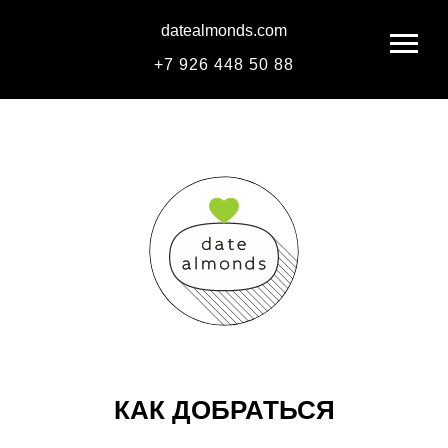
datealmonds.com
+
7 926 448 50 88
КАК ДОБРАТЬСЯ