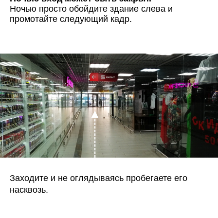
Ночью просто обойдите здание слева и
промотайте следующий кадр.
Заходите и не оглядываясь пробегаете его
насквозь.