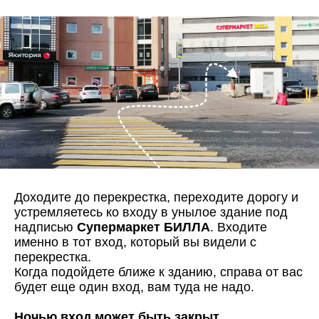
Доходите до перекрестка, переходите дорогу и
устремляетесь ко входу в унылое здание под
надписью
Супермаркет БИЛЛА
. Входите
именно в тот вход, который вы видели с
перекрестка.
Когда подойдете ближе к зданию, справа от вас
будет еще один вход, вам туда не надо.
Ночью вход может быть закрыт.