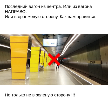
Последний вагон из центра. Или из вагона
НАПРАВО.
Или в оранжевую сторону. Как вам нравится.
Но только не в зеленую сторону !!!