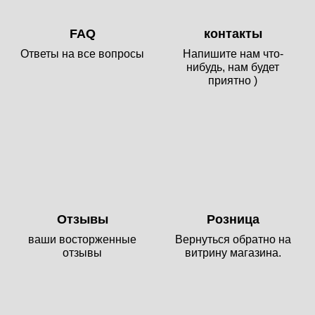
FAQ
контакты
Ответы на все вопросы
Напишите нам что-
нибудь, нам будет
приятно )
Отзывы
Розница
ваши восторженные
Вернуться обратно на
отзывы
витрину магазина.