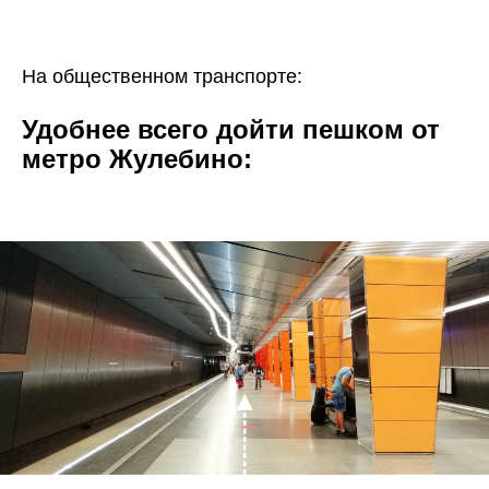
На общественном транспорте:
Удобнее всего дойти пешком от
метро Жулебино: