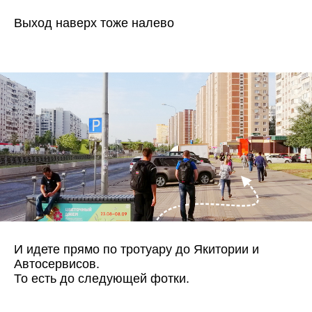
Выход наверх тоже налево
И идете прямо по тротуару до Якитории и
Автосервисов.
То есть до следующей фотки.