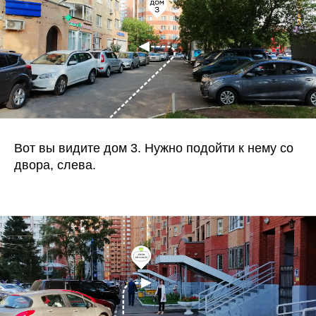
Вот вы видите дом 3. Нужно подойти к нему со
двора, слева.