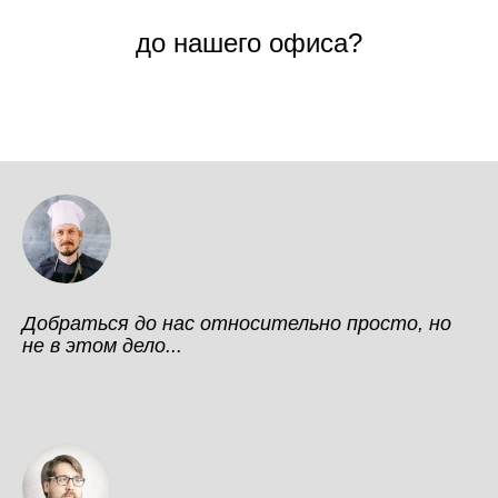
до нашего офиса?
Добраться до нас относительно просто, но
не в этом дело...