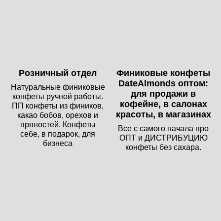
Розничный отдел
Финиковые конфеты
DateAlmonds оптом:
Натуральные финиковые
для продажи в
конфеты ручной работы.
кофейне, в салонах
ПП конфеты из фиников,
красоты, в магазинах
какао бобов, орехов и
пряностей. Конфеты
Все с самого начала про
себе, в подарок, для
ОПТ и ДИСТРИБУЦИЮ
бизнеса
конфеты без сахара.