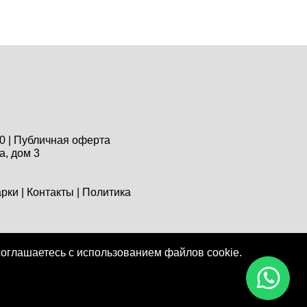
0 |
Публичная оферта
а, дом 3
арки
|
Контакты
|
Политика
соглашаетесь с использованием файлов cookie.