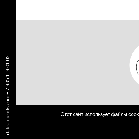
+ 7 985 119 01 02
datealmonds.com
Этот сайт использует файлы coo