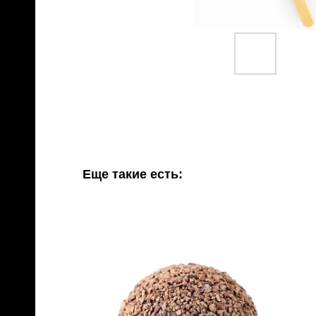
Еще такие есть:
RAW