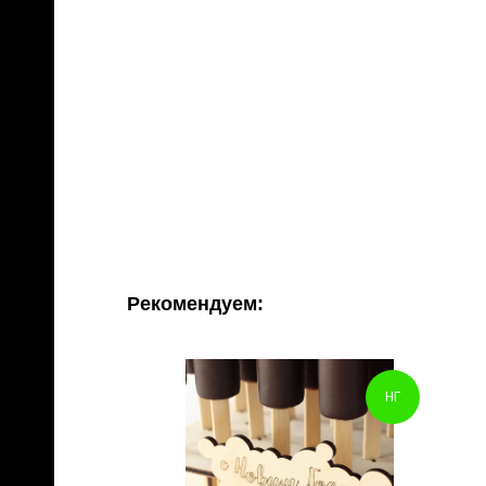
Рекомендуем:
НГ